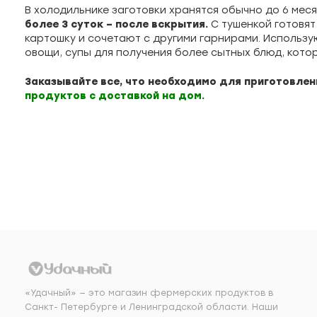
В холодильнике заготовки хранятся обычно до 6 месяц
более 3 суток – после вскрытия.
С тушенкой готовят
картошку и сочетают с другими гарнирами. Использу
овощи, супы для получения более сытных блюд, котор
Заказывайте все, что необходимо для приготовлен
продуктов с доставкой на дом
.
«Удачный» — это магазин фермерских продуктов в
Санкт- Петербурге и Ленинградской области. Наши