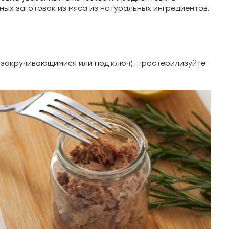
ных заготовок из мяса из натуральных ингредиентов.
(закручивающимися или под ключ), простерилизуйте