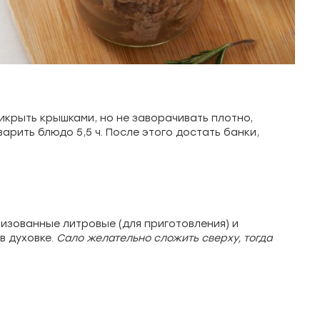
рикрыть крышками, но не заворачивать плотно,
арить блюдо 5,5 ч. После этого достать банки,
лизованные литровые (для приготовления) и
в духовке.
Сало желательно сложить сверху, тогда