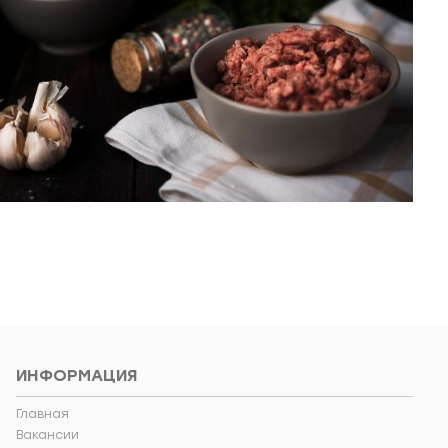
ИНФОРМАЦИЯ
Главная
Вакансии