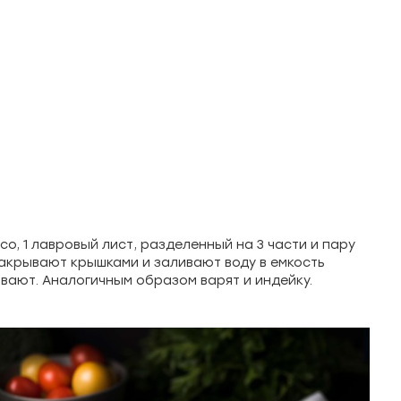
, 1 лавровый лист, разделенный на 3 части и пару
 закрывают крышками и заливают воду в емкость
вают. Аналогичным образом варят и индейку.