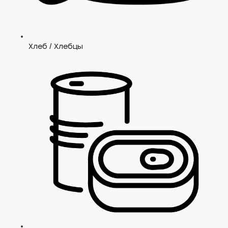
Хлеб / Хлебцы