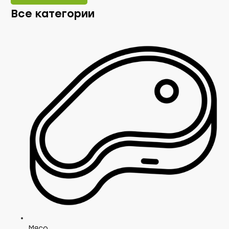
Все категории
Мясо