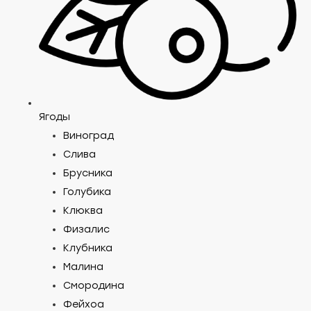
Ягоды
Виноград
Слива
Брусника
Голубика
Клюква
Физалис
Клубника
Малина
Смородина
Фейхоа