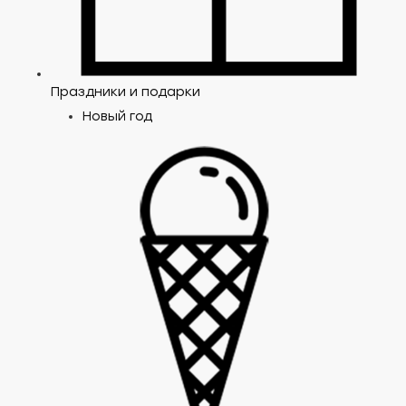
Праздники и подарки
Новый год