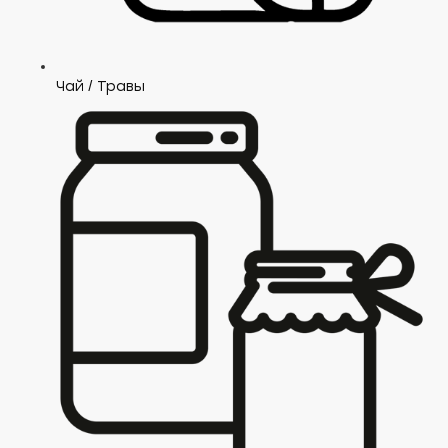
Чай / Травы