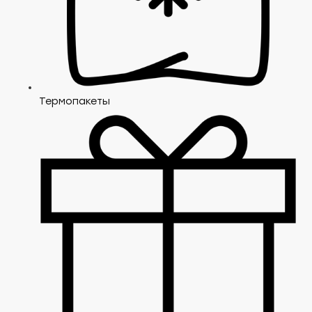
Термопакеты