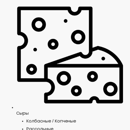
Сыры
Колбасные / Копченые
Рассольные