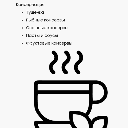
Консервация
Тушенка
Рыбные консервы
Овощные консервы
Пасты и соусы
Фруктовые консервы