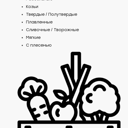
Козьи
Твердые / Полутвердые
Плавленные
Сливочные / Творожные
Мягкие
С плесенью