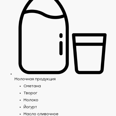
Молочная продукция
Сметана
Творог
Молоко
Йогурт
Масло сливочное