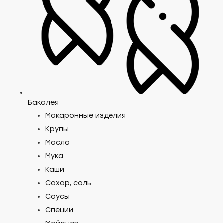
Бакалея
Макаронные изделия
Крупы
Масла
Мука
Каши
Сахар, соль
Соусы
Специи