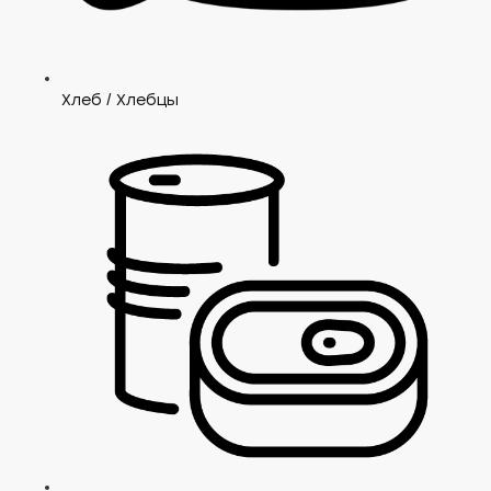
Хлеб / Хлебцы