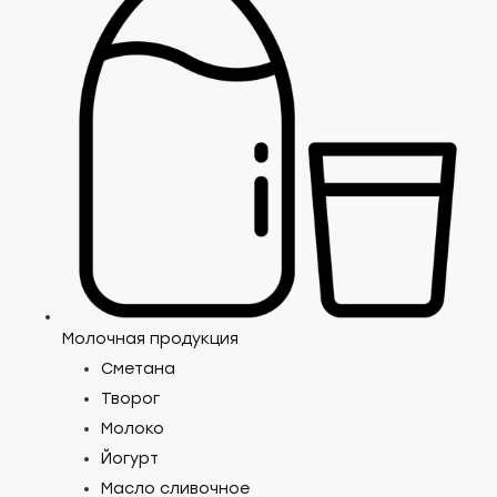
Молочная продукция
Сметана
Творог
Молоко
Йогурт
Масло сливочное