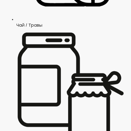
Чай / Травы