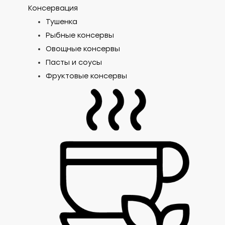
Консервация
Тушенка
Рыбные консервы
Овощные консервы
Пасты и соусы
Фруктовые консервы