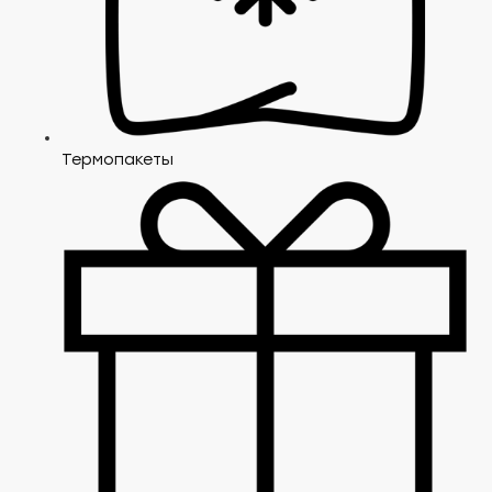
Термопакеты