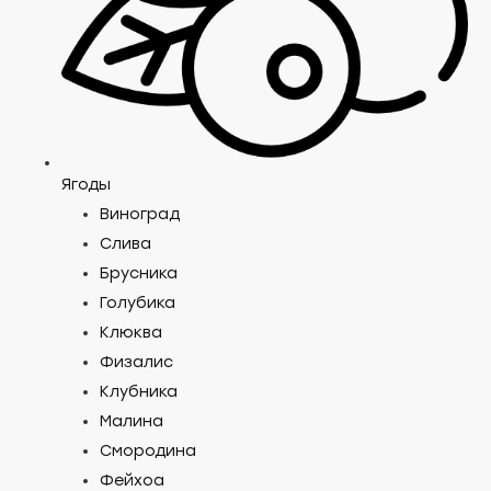
Ягоды
Виноград
Слива
Брусника
Голубика
Клюква
Физалис
Клубника
Малина
Смородина
Фейхоа