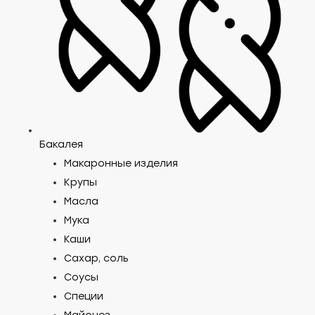
Бакалея
Макаронные изделия
Крупы
Масла
Мука
Каши
Сахар, соль
Соусы
Специи