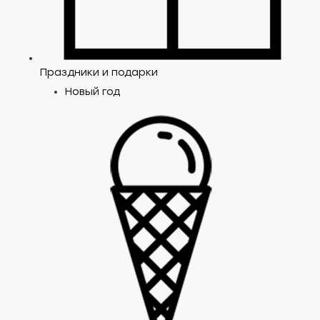
Праздники и подарки
Новый год