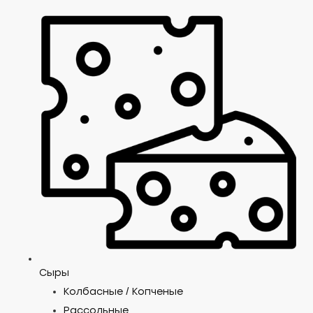
Сыры
Колбасные / Копченые
Рассольные