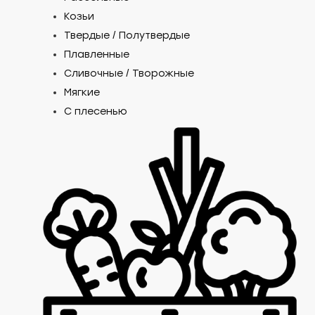
Козьи
Твердые / Полутвердые
Плавленные
Сливочные / Творожные
Мягкие
С плесенью