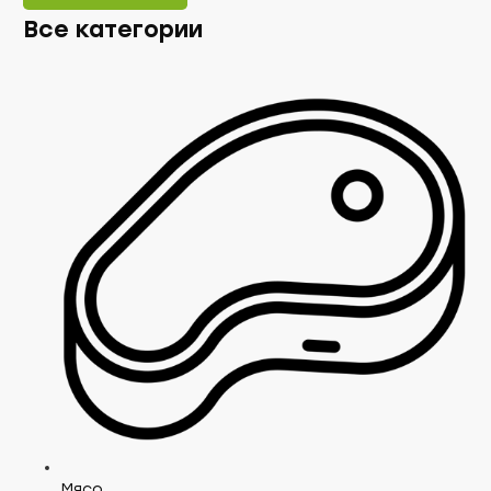
Все категории
Мясо