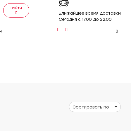
Войти
Ближайшее время доставки
Сегодня с 17.00 до 22.00
и