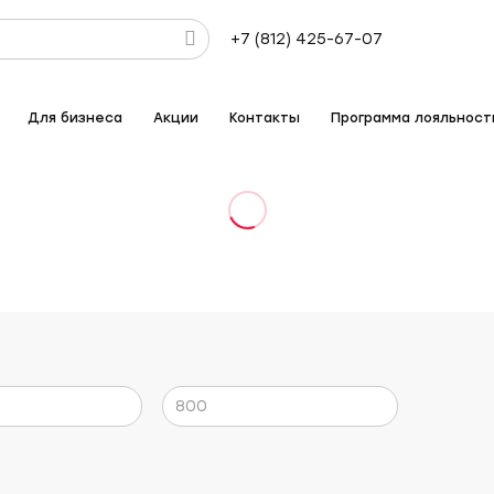
+7 (812) 425-67-07
Для бизнеса
Акции
Контакты
Программа лояльност