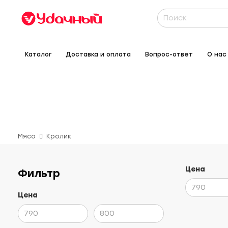
Каталог
Доставка и оплата
Вопрос-ответ
О нас
Мясо
Кролик
Цена
Фильтр
Цена