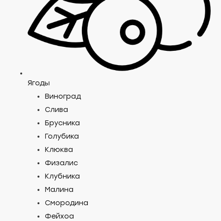
Ягоды
Виноград
Слива
Брусника
Голубика
Клюква
Физалис
Клубника
Малина
Смородина
Фейхоа