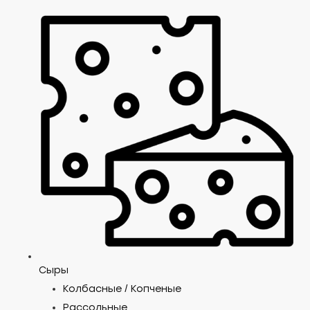
Сыры
Колбасные / Копченые
Рассольные