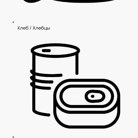
Хлеб / Хлебцы