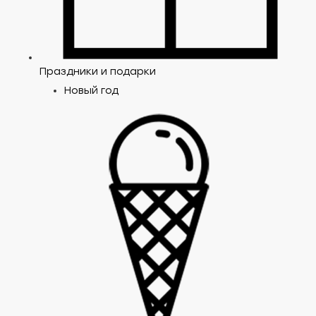
Праздники и подарки
Новый год