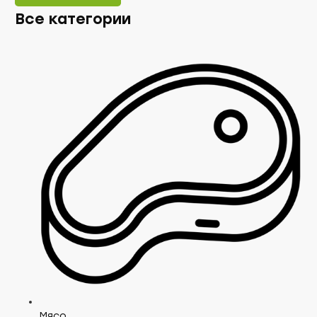
Все категории
Мясо