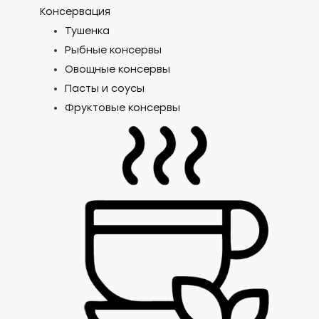
Консервация
Тушенка
Рыбные консервы
Овощные консервы
Пасты и соусы
Фруктовые консервы