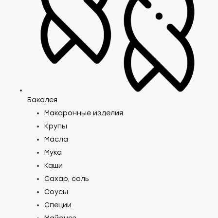
Бакалея
Макаронные изделия
Крупы
Масла
Мука
Каши
Сахар, соль
Соусы
Специи