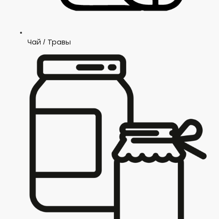
Чай / Травы