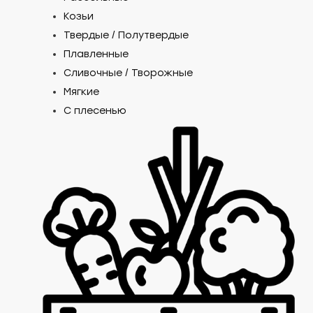
Козьи
Твердые / Полутвердые
Плавленные
Сливочные / Творожные
Мягкие
С плесенью