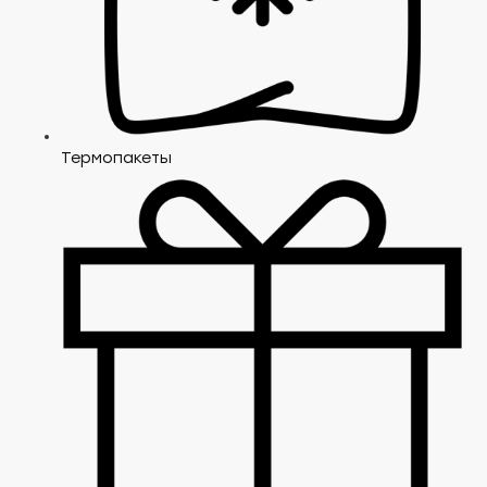
Термопакеты