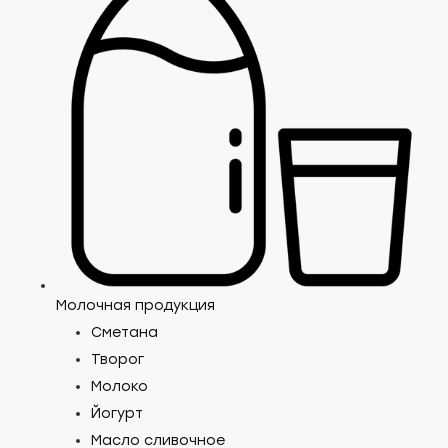
Молочная продукция
Сметана
Творог
Молоко
Йогурт
Масло сливочное