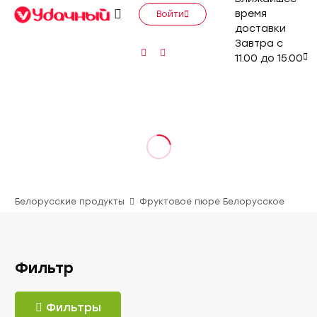
время
Войти
доставки
Завтра с
11.00 до 15.00
Белорусские продукты
Фруктовое пюре Белорусское
Фильтр
Фильтры