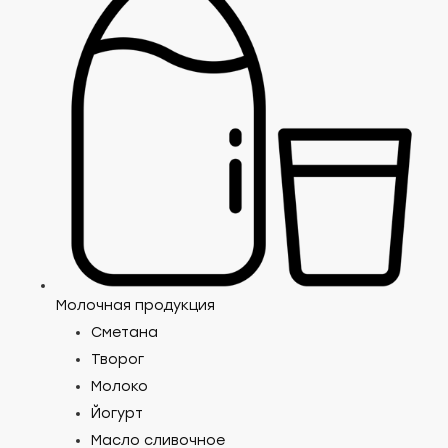
Молочная продукция
Сметана
Творог
Молоко
Йогурт
Масло сливочное