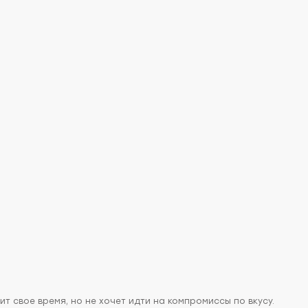
т свое время, но не хочет идти на компромиссы по вкусу.