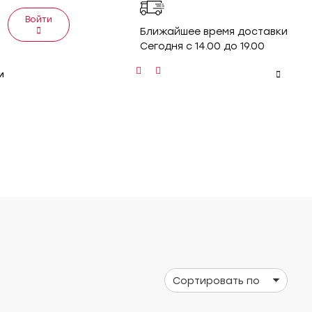
Войти
Ближайшее время доставки
Сегодня с 14.00 до 19.00
и