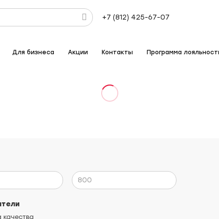
+7 (812) 425-67-07
Для бизнеса
Акции
Контакты
Программа лояльност
ители
 качества