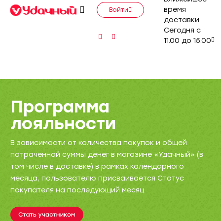
время
Войти
доставки
Сегодня с
11.00 до 15.00
Программа
лояльности
В зависимости от количества покупок и общей
потраченной суммы денег в магазине «Удачный» (в
том числе в доставке) в рамках календарного
месяца, пользователю присваивается Статус
покупателя на последующий месяц.