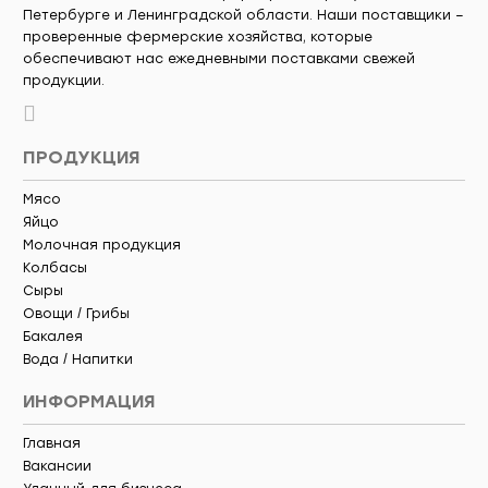
Петербурге и Ленинградской области. Наши поставщики –
проверенные фермерские хозяйства, которые
обеспечивают нас ежедневными поставками свежей
продукции.
ПРОДУКЦИЯ
Мясо
Яйцо
Молочная продукция
Колбасы
Сыры
Овощи / Грибы
Бакалея
Вода / Напитки
ИНФОРМАЦИЯ
Главная
Вакансии