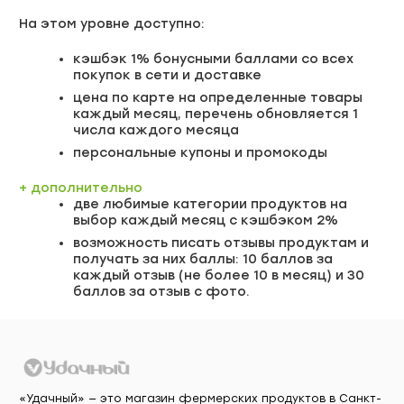
На этом уровне доступно:
кэшбэк 1% бонусными баллами со всех
покупок в сети и доставке
цена по карте на определенные товары
каждый месяц, перечень обновляется 1
числа каждого месяца
персональные купоны и промокоды
+ дополнительно
две любимые категории продуктов на
выбор каждый месяц с кэшбэком 2%
возможность писать отзывы продуктам и
получать за них баллы: 10 баллов за
каждый отзыв (не более 10 в месяц) и 30
баллов за отзыв с фото.
«Удачный» — это магазин фермерских продуктов в Санкт-