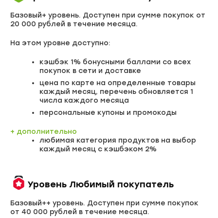
Базовый+ уровень. Доступен при сумме покупок от
20 000 рублей в течение месяца.
На этом уровне доступно:
кэшбэк 1% бонусными баллами со всех
покупок в сети и доставке
цена по карте на определенные товары
каждый месяц, перечень обновляется 1
числа каждого месяца
персональные купоны и промокоды
+ дополнительно
любимая категория продуктов на выбор
каждый месяц с кэшбэком 2%
Уровень Любимый покупатель
Базовый++ уровень. Доступен при сумме покупок
от 40 000 рублей в течение месяца.