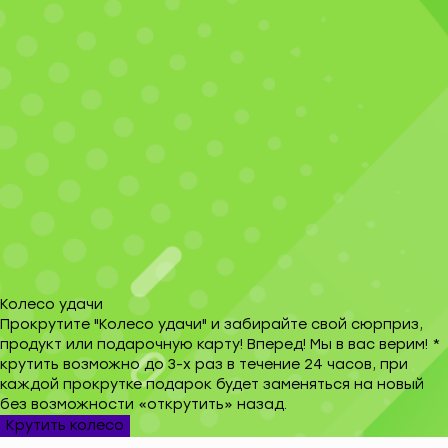
Колесо удачи
Прокрутите "Колесо удачи" и забирайте свой сюрприз,
продукт или подарочную карту! Вперед! Мы в вас верим! *
крутить возможно до 3-х раз в течение 24 часов, при
каждой прокрутке подарок будет заменяться на новый
без возможности «открутить» назад.
Крутить колесо