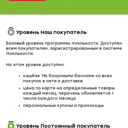
Уровень Наш покупатель
Базовый уровень программы лояльности. Доступен
всем покупателям, зарегистрированным в системе
Лояльности.
На этом уровне доступно:
кэшбэк 1% бонусными баллами со всех
покупок в сети и доставке
цена по карте на определенные товары
каждый месяц, перечень обновляется 1
числа каждого месяца
персональные купоны и промокоды
Уровень Постоянный покупатель