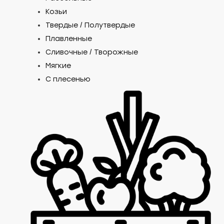
Козьи
Твердые / Полутвердые
Плавленные
Сливочные / Творожные
Мягкие
С плесенью