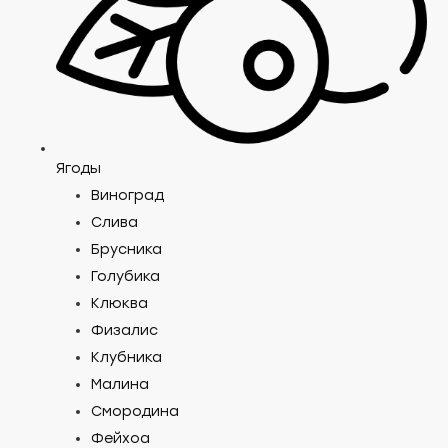
Ягоды
Виноград
Слива
Брусника
Голубика
Клюква
Физалис
Клубника
Малина
Смородина
Фейхоа