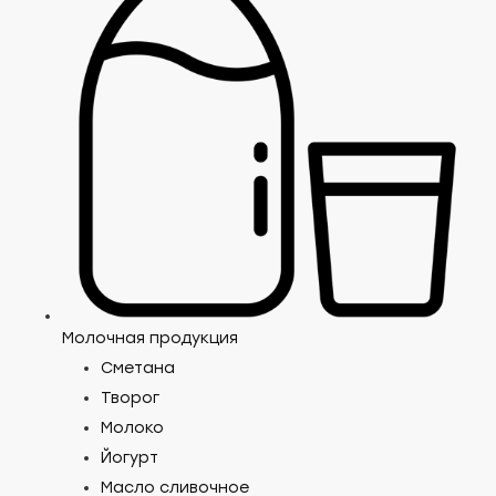
Молочная продукция
Сметана
Творог
Молоко
Йогурт
Масло сливочное