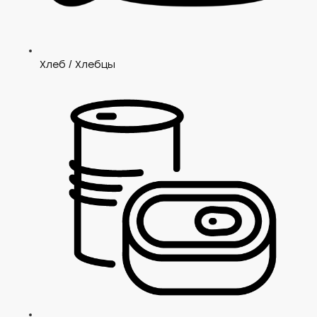
Хлеб / Хлебцы