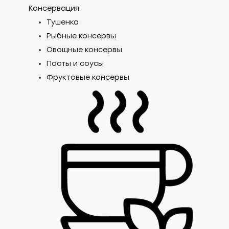
Консервация
Тушенка
Рыбные консервы
Овощные консервы
Пасты и соусы
Фруктовые консервы