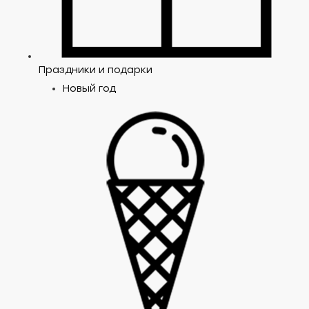
Праздники и подарки
Новый год