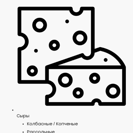
Сыры
Колбасные / Копченые
Рассольные