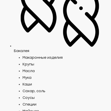
Бакалея
Макаронные изделия
Крупы
Масла
Мука
Каши
Сахар, соль
Соусы
Специи