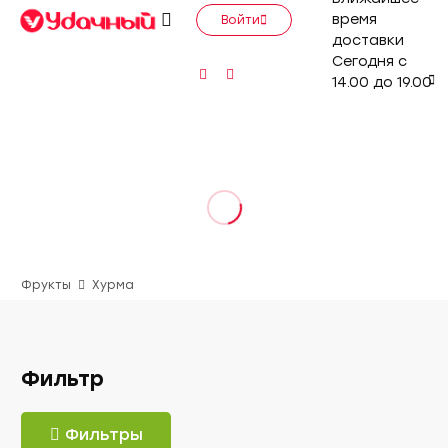
время
Войти
доставки
Сегодня с
14.00 до 19.00
Фрукты
Хурма
Фильтр
Фильтры