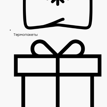
Термопакеты