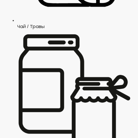
Чай / Травы