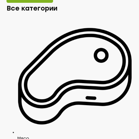
Все категории
Мясо