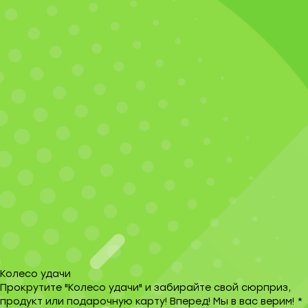
Колесо удачи
Прокрутите "Колесо удачи" и забирайте свой сюрприз,
продукт или подарочную карту! Вперед! Мы в вас верим! *