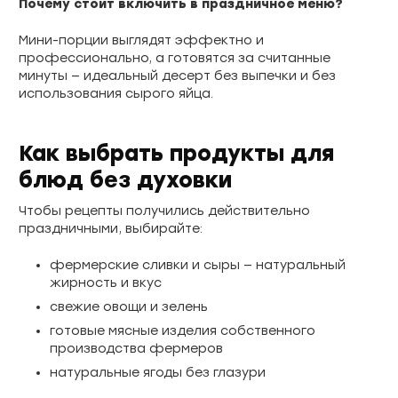
Почему стоит включить в праздничное меню?
Мини-порции выглядят эффектно и
профессионально, а готовятся за считанные
минуты — идеальный десерт без выпечки и без
использования сырого яйца.
Как выбрать продукты для
блюд без духовки
Чтобы рецепты получились действительно
праздничными, выбирайте:
фермерские сливки и сыры — натуральный
жирность и вкус
свежие овощи и зелень
готовые мясные изделия собственного
производства фермеров
натуральные ягоды без глазури