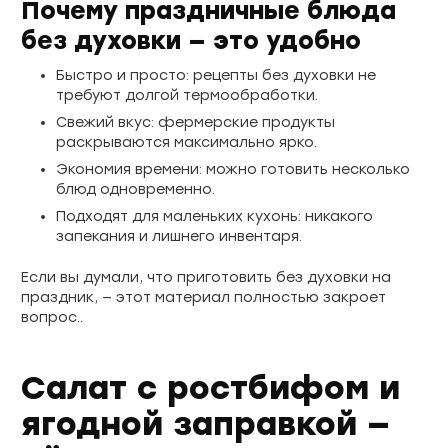
Почему праздничные блюда
без духовки — это удобно
Быстро и просто:
рецепты без духовки не
требуют долгой термообработки.
Свежий вкус:
фермерские продукты
раскрываются максимально ярко.
Экономия времени:
можно готовить несколько
блюд одновременно.
Подходят для маленьких кухонь:
никакого
запекания и лишнего инвентаря.
Если вы думали, что приготовить без духовки на
праздник, — этот материал полностью закроет
вопрос..
Салат с ростбифом и
ягодной заправкой —