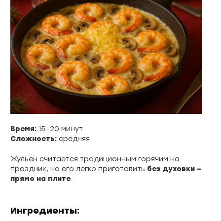
Время:
15–20 минут
Сложность:
средняя
Жульен считается традиционным горячим на
праздник, но его легко приготовить
без духовки —
прямо на плите
.
Ингредиенты: