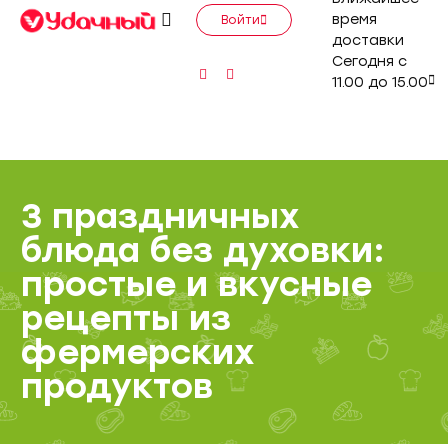
время
Войти
доставки
Сегодня с
11.00 до 15.00
3 праздничных
блюда без духовки:
простые и вкусные
рецепты из
фермерских
продуктов