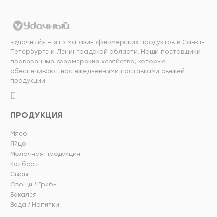
«Удачный» — это магазин фермерских продуктов в Санкт-
Петербурге и Ленинградской области. Наши поставщики –
проверенные фермерские хозяйства, которые
обеспечивают нас ежедневными поставками свежей
продукции.
ПРОДУКЦИЯ
Мясо
Яйцо
Молочная продукция
Колбасы
Сыры
Овощи / Грибы
Бакалея
Вода / Напитки