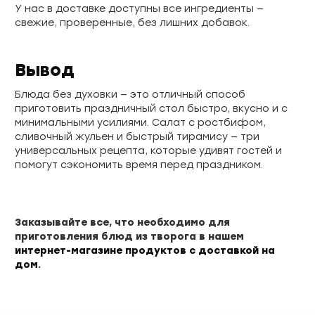
У нас в доставке доступны все ингредиенты —
свежие, проверенные, без лишних добавок.
Вывод
Блюда без духовки — это отличный способ
приготовить праздничный стол быстро, вкусно и с
минимальными усилиями. Салат с ростбифом,
сливочный жульен и быстрый тирамису — три
универсальных рецепта, которые удивят гостей и
помогут сэкономить время перед праздником.
Заказывайте все, что необходимо для
приготовления блюд из творога в нашем
интернет-магазине продуктов с доставкой на
дом
.