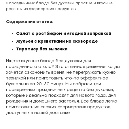
3 праздничных блюда без духовки: простые и вкусные
рецепты из фермерских продуктов
Содержание статьи:
Салат с ростбифом и ягодной заправкой
Жульен с креветками на сковороде
Тирамису без выпечки
Ищете вкусные блюда без духовки для
праздничного стола? Это отличное решение, когда
хочется сэкономить время, не перегружать кухню
техникой или приготовить что-то эффектное
буквально за 20–30 минут. Мы собрали три
проверенных праздничных рецепта без духовки,
которые идеально подходят для Нового года, дня
рождения и домашнего застолья. Все блюда легко
приготовить из свежих фермерских продуктов,
доступных в нашей доставке.