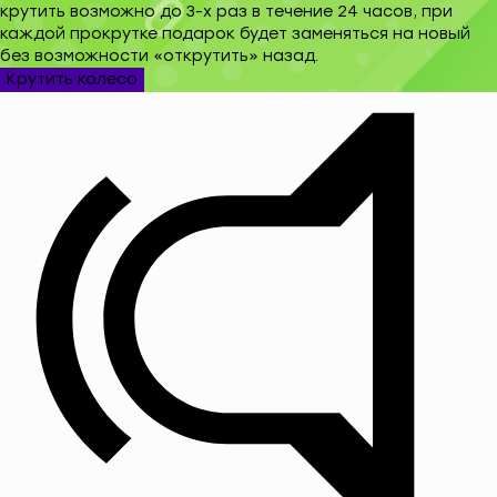
крутить возможно до 3-х раз в течение 24 часов, при
каждой прокрутке подарок будет заменяться на новый
без возможности «открутить» назад.
Крутить колесо