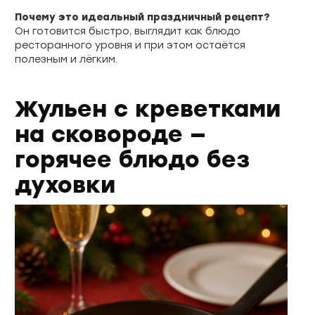
Почему это идеальный праздничный рецепт?
Он готовится быстро, выглядит как блюдо
ресторанного уровня и при этом остаётся
полезным и лёгким.
Жульен с креветками
на сковороде —
горячее блюдо без
духовки