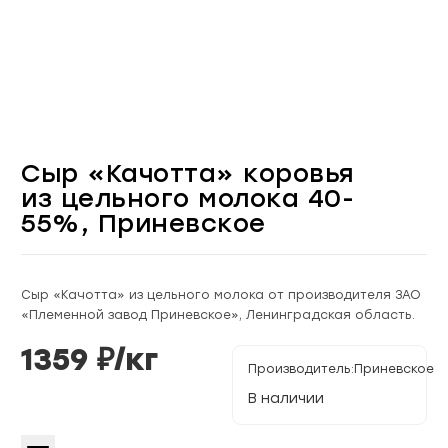
Сыр «Качотта» коровья
из цельного молока 40-
55%, Приневское
Сыр «Качотта» из цельного молока от производителя ЗАО
«Племенной завод Приневское», Ленинградская область.
1359
₽/
кг
Производитель:
Приневское
В наличии