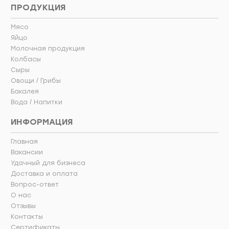
ПРОДУКЦИЯ
Мясо
Яйцо
Молочная продукция
Колбасы
Сыры
Овощи / Грибы
Бакалея
Вода / Напитки
ИНФОРМАЦИЯ
Главная
Вакансии
Удачный для бизнеса
Доставка и оплата
Вопрос-ответ
О нас
Отзывы
Контакты
Сертификаты