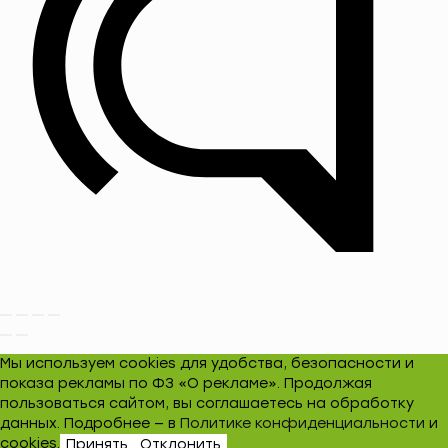
Мы используем cookies для удобства, безопасности и
показа рекламы по ФЗ «О рекламе». Продолжая
пользоваться сайтом, вы соглашаетесь на обработку
данных. Подробнее — в
Политике конфиденциальности
и
cookies.
Принять
Отклонить