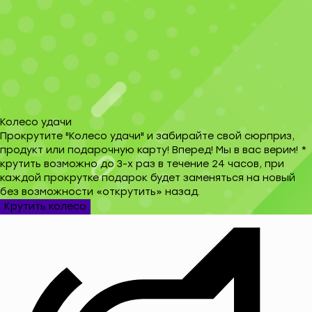
Колесо удачи
Прокрутите "Колесо удачи" и забирайте свой сюрприз,
продукт или подарочную карту! Вперед! Мы в вас верим! *
крутить возможно до 3-х раз в течение 24 часов, при
каждой прокрутке подарок будет заменяться на новый
без возможности «открутить» назад.
Крутить колесо