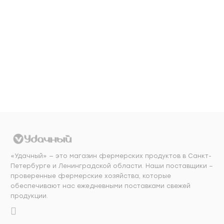
Добавить в
Добавить в
корзину
корзину
«Удачный» — это магазин фермерских продуктов в Санкт-
Петербурге и Ленинградской области. Наши поставщики –
проверенные фермерские хозяйства, которые
обеспечивают нас ежедневными поставками свежей
продукции.