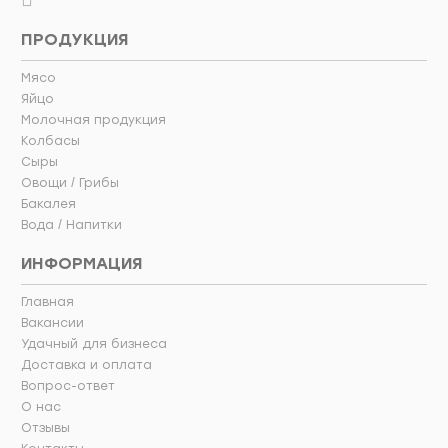
ПРОДУКЦИЯ
Мясо
Яйцо
Молочная продукция
Колбасы
Сыры
Овощи / Грибы
Бакалея
Вода / Напитки
ИНФОРМАЦИЯ
Главная
Вакансии
Удачный для бизнеса
Доставка и оплата
Вопрос-ответ
О нас
Отзывы