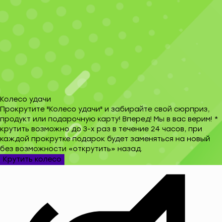
Колесо удачи
Прокрутите "Колесо удачи" и забирайте свой сюрприз,
продукт или подарочную карту! Вперед! Мы в вас верим! *
крутить возможно до 3-х раз в течение 24 часов, при
каждой прокрутке подарок будет заменяться на новый
без возможности «открутить» назад.
Крутить колесо