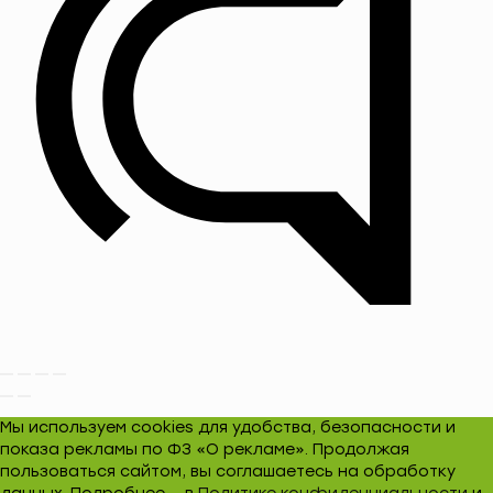
Мы используем cookies для удобства, безопасности и
показа рекламы по ФЗ «О рекламе». Продолжая
пользоваться сайтом, вы соглашаетесь на обработку