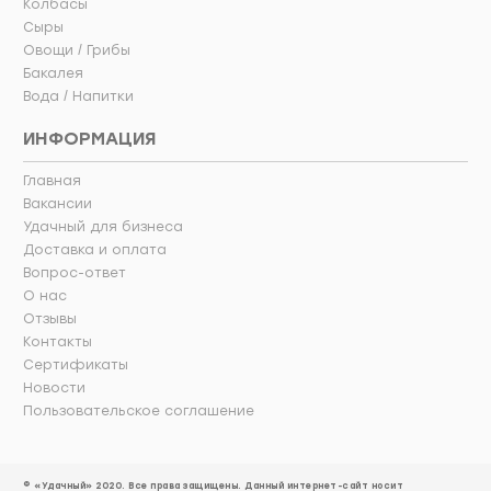
Колбасы
Сыры
Овощи / Грибы
Бакалея
Вода / Напитки
ИНФОРМАЦИЯ
Главная
Вакансии
Удачный для бизнеса
Доставка и оплата
Вопрос-ответ
О нас
Отзывы
Контакты
Сертификаты
Новости
Пользовательское соглашение
© «Удачный» 2020. Все права защищены. Данный интернет-сайт носит