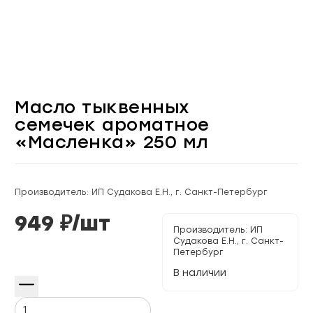
Масло тыквенных
семечек ароматное
«Масленка» 250 мл
Производитель: ИП Судакова Е.Н., г. Санкт-Петербург
949
₽/
шт
Производитель:
ИП
Судакова Е.Н., г. Санкт-
Петербург
В наличии