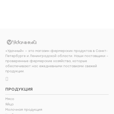
корзину
корзину
«Удачный» — это магазин фермерских продуктов в Санкт-
Петербурге и Ленинградской области. Наши поставщики –
проверенные фермерские хозяйства, которые
обеспечивают нас ежедневными поставками свежей
продукции.
ПРОДУКЦИЯ
Мясо
Яйцо
Молочная продукция