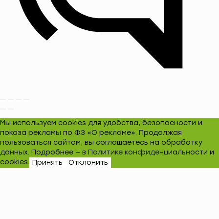
Мы используем cookies для удобства, безопасности и
показа рекламы по ФЗ «О рекламе». Продолжая
пользоваться сайтом, вы соглашаетесь на обработку
данных. Подробнее — в
Политике конфиденциальности
и
cookies.
Принять
Отклонить