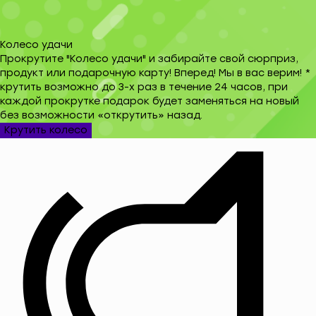
Колесо удачи
Прокрутите "Колесо удачи" и забирайте свой сюрприз,
продукт или подарочную карту! Вперед! Мы в вас верим! *
крутить возможно до 3-х раз в течение 24 часов, при
каждой прокрутке подарок будет заменяться на новый
без возможности «открутить» назад.
Крутить колесо