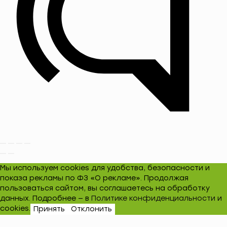
Мы используем cookies для удобства, безопасности и
показа рекламы по ФЗ «О рекламе». Продолжая
пользоваться сайтом, вы соглашаетесь на обработку
данных. Подробнее — в
Политике конфиденциальности
и
cookies.
Принять
Отклонить