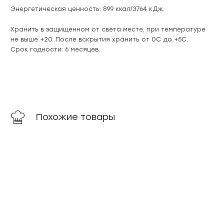
Энергетическая ценность: 899 ккал/3764 кДж.
Хранить в защищенном от света месте, при температуре
не выше +20. После вскрытия хранить от 0С до +5С.
Срок годности: 6 месяцев.
Похожие товары