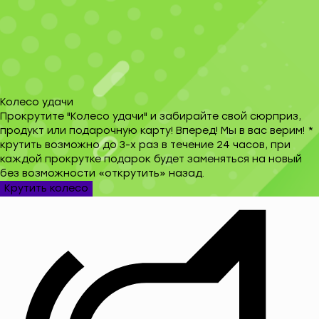
Колесо удачи
Прокрутите "Колесо удачи" и забирайте свой сюрприз,
продукт или подарочную карту! Вперед! Мы в вас верим! *
крутить возможно до 3-х раз в течение 24 часов, при
каждой прокрутке подарок будет заменяться на новый
без возможности «открутить» назад.
Крутить колесо