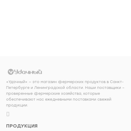
Добавить в
Добавить в
корзину
корзину
«Удачный» — это магазин фермерских продуктов в Санкт-
Петербурге и Ленинградской области. Наши поставщики –
проверенные фермерские хозяйства, которые
обеспечивают нас ежедневными поставками свежей
продукции.
ПРОДУКЦИЯ