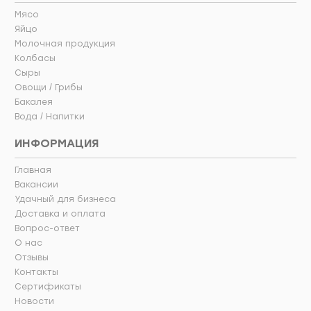
Мясо
Яйцо
Молочная продукция
Колбасы
Сыры
Овощи / Грибы
Бакалея
Вода / Напитки
ИНФОРМАЦИЯ
Главная
Вакансии
Удачный для бизнеса
Доставка и оплата
Вопрос-ответ
О нас
Отзывы
Контакты
Сертификаты
Новости