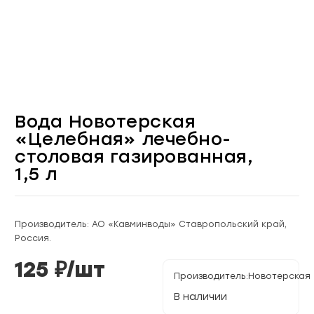
Вода Новотерская
«Целебная» лечебно-
столовая газированная,
1,5 л
Производитель: АО «Кавминводы» Ставропольский край,
Россия.
125
₽/
шт
Производитель:
Новотерская
В наличии