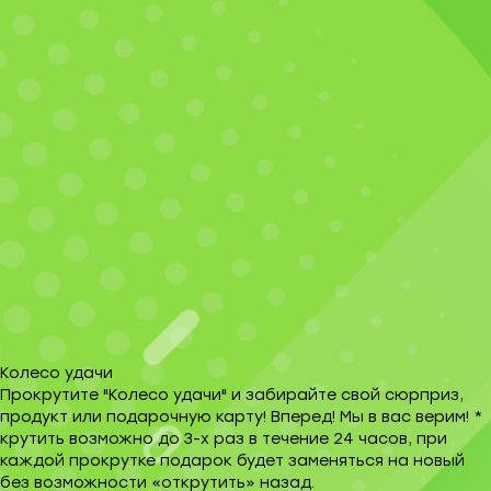
Колесо удачи
Прокрутите "Колесо удачи" и забирайте свой сюрприз,
продукт или подарочную карту! Вперед! Мы в вас верим! *
крутить возможно до 3-х раз в течение 24 часов, при
каждой прокрутке подарок будет заменяться на новый
без возможности «открутить» назад.