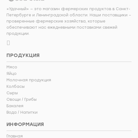
«Удачный» — это магазин фермерских продуктов в Санкт-
Петербурге и Ленинградской области. Наши поставщики –
проверенные фермерские хозяйства, которые
обеспечивают нас ежедневными поставками свежей
продукции.
ПРОДУКЦИЯ
Мясо
Яйцо
Молочная продукция
Колбасы
Сыры
Овощи / Грибы
Бакалея
Вода / Напитки
ИНФОРМАЦИЯ
Главная