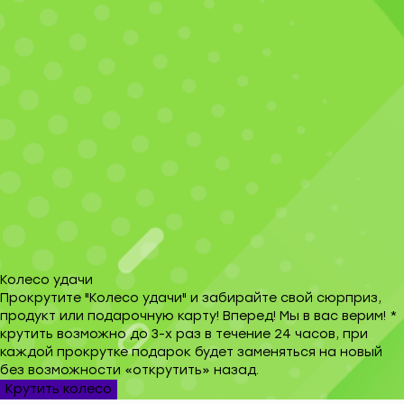
Колесо удачи
Прокрутите "Колесо удачи" и забирайте свой сюрприз,
продукт или подарочную карту! Вперед! Мы в вас верим! *
крутить возможно до 3-х раз в течение 24 часов, при
каждой прокрутке подарок будет заменяться на новый
без возможности «открутить» назад.
Крутить колесо