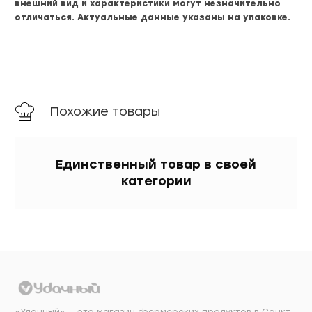
внешний вид и характеристики могут незначительно
отличаться. Актуальные данные указаны на упаковке.
Похожие товары
Единственный товар в своей
категории