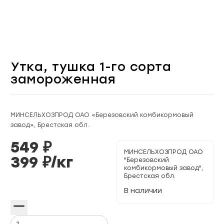
Утка, тушка 1-го сорта
замороженная
МИНСЕЛЬХОЗПРОД ОАО «Березовский комбикормовый
завод», Брестская обл.
549
₽
МИНСЕЛЬХОЗПРОД ОАО
399
₽/
кг
"Березовский
комбикормовый завод",
Брестская обл.
В наличии