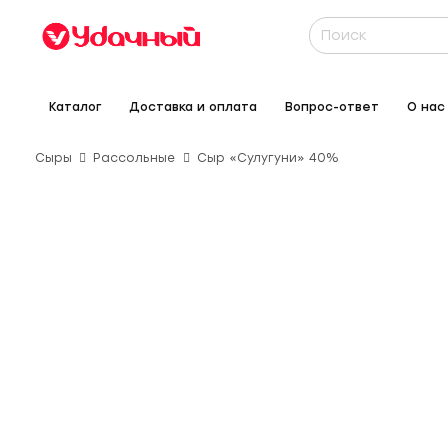
Каталог
Доставка и оплата
Вопрос-ответ
О нас
Сыры
Рассольные
Сыр «Сулугуни» 40%