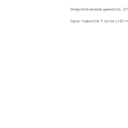
Энергетическая ценность: 279,
Срок годности 7 суток (+2С+