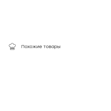
Похожие товары