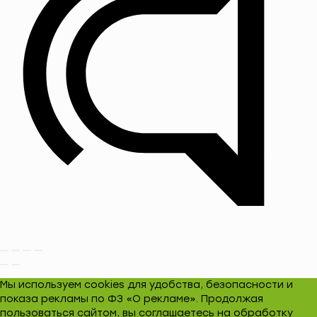
Мы используем cookies для удобства, безопасности и
показа рекламы по ФЗ «О рекламе». Продолжая
пользоваться сайтом, вы соглашаетесь на обработку