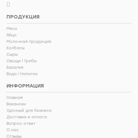
ПРОДУКЦИЯ
Мясо
Яйцо
Молочная продукция
Колбасы
Сыры
Овощи / Грибы
Бакалея
Вода / Напитки
ИНФОРМАЦИЯ
Главная
Вакансии
Удачный для бизнеса
Доставка и оплата
Вопрос-ответ
О нас
Отзывы