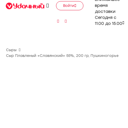
время
Войти
доставки
Сегодня с
11.00 до 15.00
Сыры
Сыр Плавленый «Славянский» 55%, 200 гр, Пушкиногорье