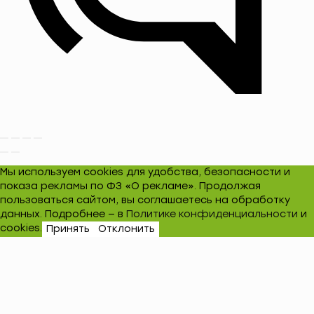
Мы используем cookies для удобства, безопасности и
показа рекламы по ФЗ «О рекламе». Продолжая
пользоваться сайтом, вы соглашаетесь на обработку
данных. Подробнее — в
Политике конфиденциальности
и
cookies.
Принять
Отклонить