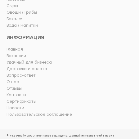
Сыры
Овощи / Грибы
Бакалея
Вода / Напитки
ИНФОРМАЦИЯ
Главная
Вакансии
Удачный для бизнеса
Доставка и оплата
Вопрос-ответ
О нас
Отзывы
Контакты
Сертификаты
Новости
Пользовательское соглашение
© «Удачный» 2020. Все права защищены. Данный интернет-сайт носит