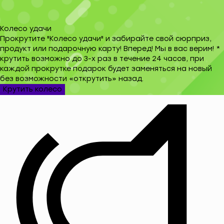
Колесо удачи
Прокрутите "Колесо удачи" и забирайте свой сюрприз,
продукт или подарочную карту! Вперед! Мы в вас верим! *
крутить возможно до 3-х раз в течение 24 часов, при
каждой прокрутке подарок будет заменяться на новый
без возможности «открутить» назад.
Крутить колесо