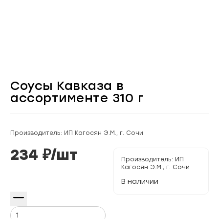
Соусы Кавказа в
ассортименте 310 г
Производитель: ИП Кагосян Э.М., г. Сочи
234
₽/
шт
Производитель:
ИП
Кагосян Э.М., г. Сочи
В наличии