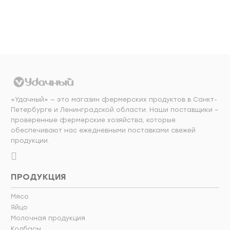
«Удачный» — это магазин фермерских продуктов в Санкт-
Петербурге и Ленинградской области. Наши поставщики –
проверенные фермерские хозяйства, которые
обеспечивают нас ежедневными поставками свежей
продукции.
ПРОДУКЦИЯ
Мясо
Яйцо
Молочная продукция
Колбасы