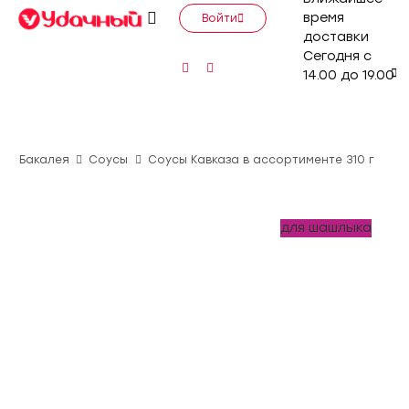
время
Войти
доставки
Сегодня с
14.00 до 19.00
Бакалея
Соусы
Соусы Кавказа в ассортименте 310 г
для шашлыка