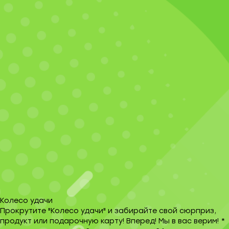
Колесо удачи
Прокрутите "Колесо удачи" и забирайте свой сюрприз,
продукт или подарочную карту! Вперед! Мы в вас верим! *