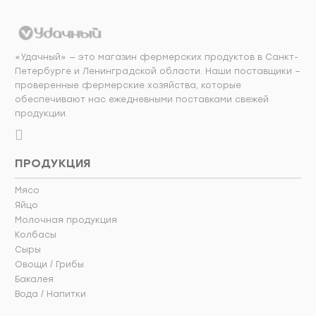
«Удачный» — это магазин фермерских продуктов в Санкт-
Петербурге и Ленинградской области. Наши поставщики –
проверенные фермерские хозяйства, которые
обеспечивают нас ежедневными поставками свежей
продукции.
ПРОДУКЦИЯ
Мясо
Яйцо
Молочная продукция
Колбасы
Сыры
Овощи / Грибы
Бакалея
Вода / Напитки