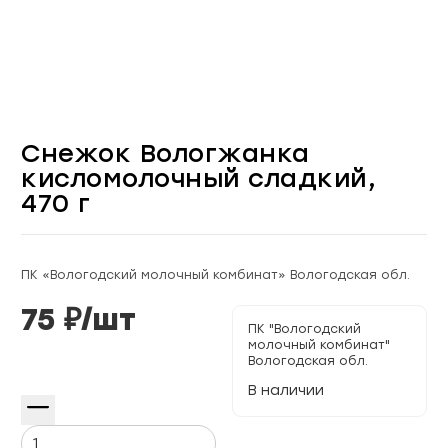
Снежок Вологжанка
кисломолочный сладкий,
470 г
ПК «Вологодский молочный комбинат» Вологодская обл.
75
₽/
шт
ПК "Вологодский
молочный комбинат"
Вологодская обл.
В наличии