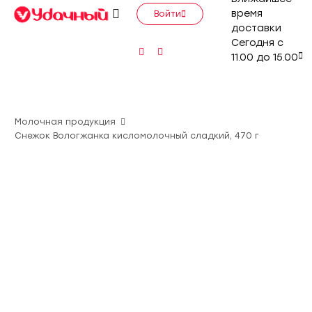
время
Войти
доставки
Сегодня с
11.00 до 15.00
Молочная продукция
Снежок Вологжанка кисломолочный сладкий, 470 г