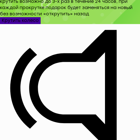
крутить возможно до 3-х раз в течение 24 часов, при
каждой прокрутке подарок будет заменяться на новый
без возможности «открутить» назад.
Крутить колесо