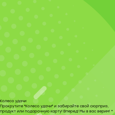
Колесо удачи
Прокрутите "Колесо удачи" и забирайте свой сюрприз,
продукт или подарочную карту! Вперед! Мы в вас верим! *