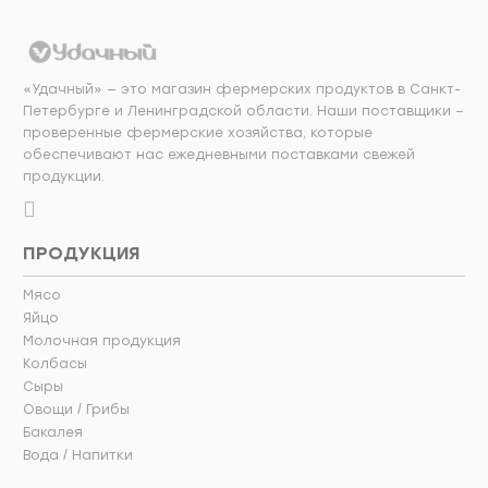
«Удачный» — это магазин фермерских продуктов в Санкт-
Петербурге и Ленинградской области. Наши поставщики –
проверенные фермерские хозяйства, которые
обеспечивают нас ежедневными поставками свежей
продукции.
ПРОДУКЦИЯ
Мясо
Яйцо
Молочная продукция
Колбасы
Сыры
Овощи / Грибы
Бакалея
Вода / Напитки