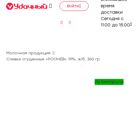
время
Войти
доставки
Сегодня с
11.00 до 15.00
Молочная продукция
Сливки сгущенные «РОГАЧЁВ» 19%, ж/б, 360 гр
Из Беларуси