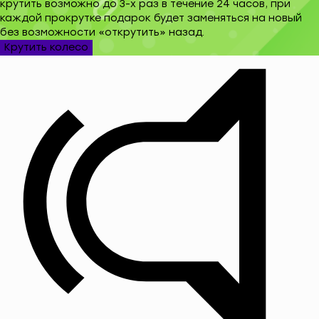
крутить возможно до 3-х раз в течение 24 часов, при
каждой прокрутке подарок будет заменяться на новый
без возможности «открутить» назад.
Крутить колесо