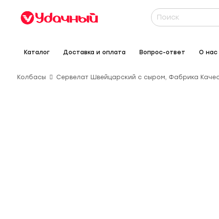
Каталог
Доставка и оплата
Вопрос-ответ
О нас
Колбасы
Сервелат Швейцарский с сыром, Фабрика Каче