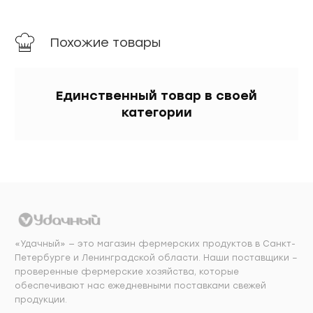
Похожие товары
Единственный товар в своей
категории
«Удачный» — это магазин фермерских продуктов в Санкт-
Петербурге и Ленинградской области. Наши поставщики –
проверенные фермерские хозяйства, которые
обеспечивают нас ежедневными поставками свежей
продукции.