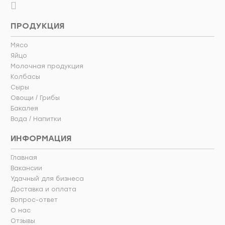
ПРОДУКЦИЯ
Мясо
Яйцо
Молочная продукция
Колбасы
Сыры
Овощи / Грибы
Бакалея
Вода / Напитки
ИНФОРМАЦИЯ
Главная
Вакансии
Удачный для бизнеса
Доставка и оплата
Вопрос-ответ
О нас
Отзывы