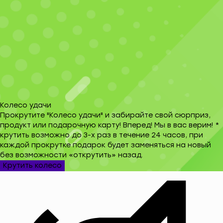
Колесо удачи
Прокрутите "Колесо удачи" и забирайте свой сюрприз,
продукт или подарочную карту! Вперед! Мы в вас верим! *
крутить возможно до 3-х раз в течение 24 часов, при
каждой прокрутке подарок будет заменяться на новый
без возможности «открутить» назад.
Крутить колесо