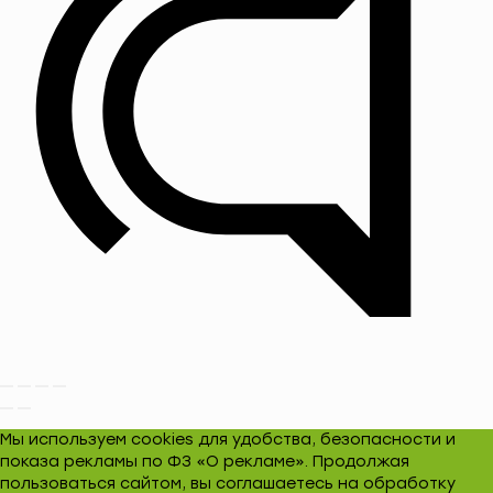
Мы используем cookies для удобства, безопасности и
показа рекламы по ФЗ «О рекламе». Продолжая
пользоваться сайтом, вы соглашаетесь на обработку