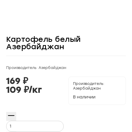
Картофель белый
Азербайджан
Производитель: Азербайджан
169
₽
Производитель:
109
₽/
кг
Азербайджан
В наличии