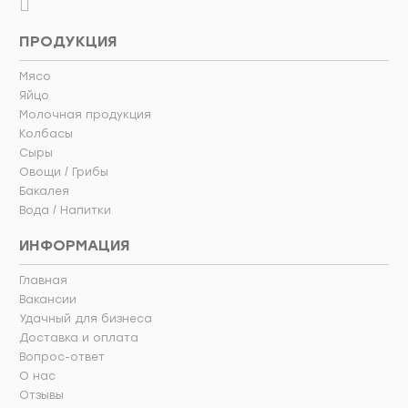
ПРОДУКЦИЯ
Мясо
Яйцо
Молочная продукция
Колбасы
Сыры
Овощи / Грибы
Бакалея
Вода / Напитки
ИНФОРМАЦИЯ
Главная
Вакансии
Удачный для бизнеса
Доставка и оплата
Вопрос-ответ
О нас
Отзывы