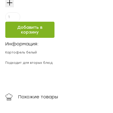
Количество
Картофель
белый
Добавить в
Азербайджан
корзину
Информация:
Картофель белый
Подходит для вторых блюд.
Похожие товары