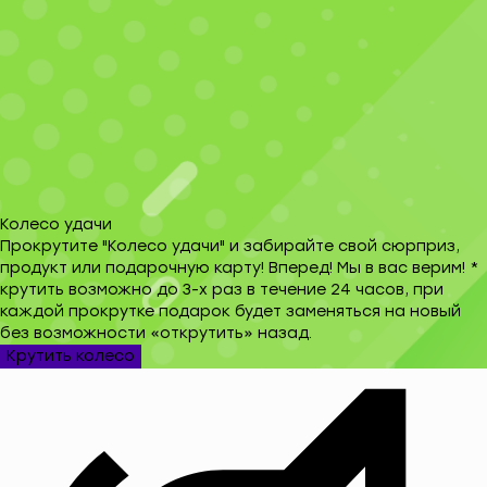
Колесо удачи
Прокрутите "Колесо удачи" и забирайте свой сюрприз,
продукт или подарочную карту! Вперед! Мы в вас верим! *
крутить возможно до 3-х раз в течение 24 часов, при
каждой прокрутке подарок будет заменяться на новый
без возможности «открутить» назад.
Крутить колесо