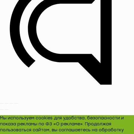
Мы используем cookies для удобства, безопасности и
показа рекламы по ФЗ «О рекламе». Продолжая
пользоваться сайтом, вы соглашаетесь на обработку