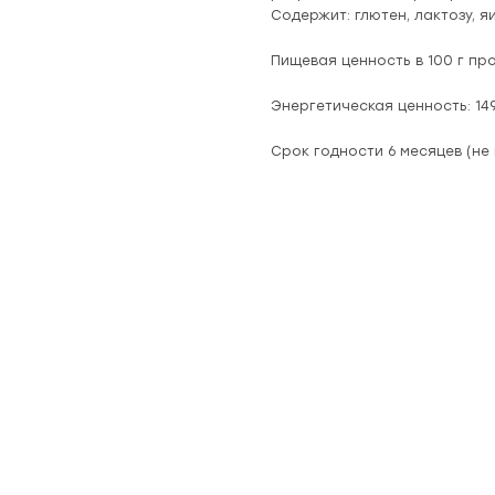
Содержит: глютен, лактозу, я
Пищевая ценность в 100 г прод
Энергетическая ценность: 14
Срок годности 6 месяцев (не 