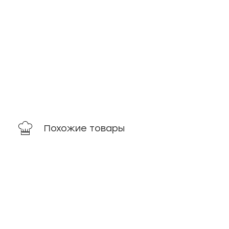
Похожие товары
новинка