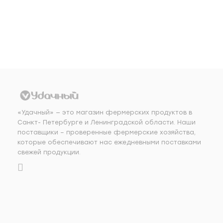
Добавить в корзину
Доба
«Удачный» — это магазин фермерских продуктов в
Санкт- Петербурге и Ленинградской области. Наши
поставщики – проверенные фермерские хозяйства,
которые обеспечивают нас ежедневными поставками
свежей продукции.