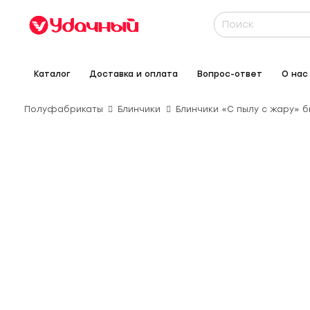
Каталог
Доставка и оплата
Вопрос-ответ
О нас
Полуфабрикаты
Блинчики
Блинчики «С пылу с жару»