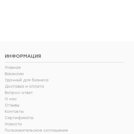
у
Добавить в корзину
ИНФОРМАЦИЯ
Главная
Вакансии
Удачный для бизнеса
Доставка и оплата
Вопрос-ответ
О нас
Отзывы
Контакты
Сертификаты
Новости
Пользовательское соглашение